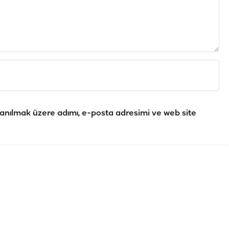
anılmak üzere adımı, e-posta adresimi ve web site