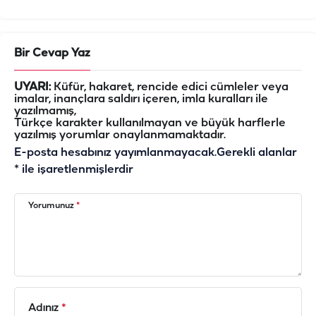
Bir Cevap Yaz
UYARI:
Küfür, hakaret, rencide edici cümleler veya
imalar, inançlara saldırı içeren, imla kuralları ile
yazılmamış,
Türkçe karakter kullanılmayan ve büyük harflerle
yazılmış yorumlar onaylanmamaktadır.
E-posta hesabınız yayımlanmayacak.
Gerekli alanlar
*
ile işaretlenmişlerdir
Yorumunuz
*
Adınız
*