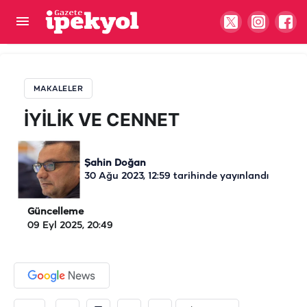
İYİLİK VE CENNET
MAKALELER
İYİLİK VE CENNET
Şahin Doğan
30 Ağu 2023, 12:59
tarihinde yayınlandı
Güncelleme
09 Eyl 2025, 20:49