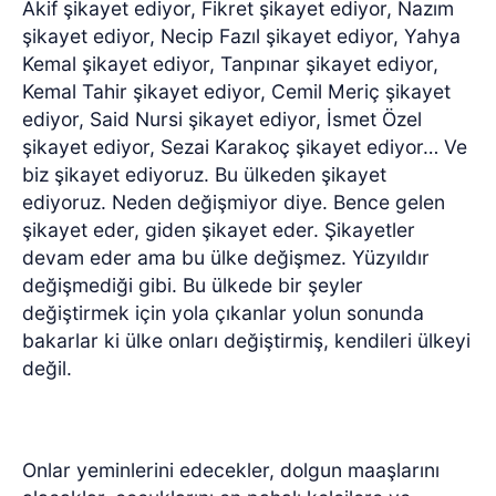
Akif şikayet ediyor, Fikret şikayet ediyor, Nazım
şikayet ediyor, Necip Fazıl şikayet ediyor, Yahya
Kemal şikayet ediyor, Tanpınar şikayet ediyor,
Kemal Tahir şikayet ediyor, Cemil Meriç şikayet
ediyor, Said Nursi şikayet ediyor, İsmet Özel
şikayet ediyor, Sezai Karakoç şikayet ediyor… Ve
biz şikayet ediyoruz. Bu ülkeden şikayet
ediyoruz. Neden değişmiyor diye. Bence gelen
şikayet eder, giden şikayet eder. Şikayetler
devam eder ama bu ülke değişmez. Yüzyıldır
değişmediği gibi. Bu ülkede bir şeyler
değiştirmek için yola çıkanlar yolun sonunda
bakarlar ki ülke onları değiştirmiş, kendileri ülkeyi
değil.
Onlar yeminlerini edecekler, dolgun maaşlarını