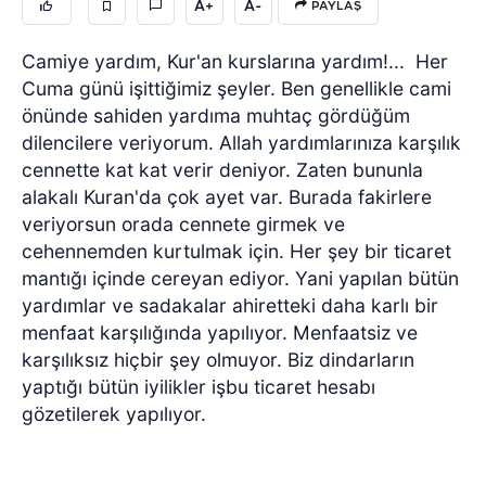
A+
A-
PAYLAŞ
Camiye yardım, Kur'an kurslarına yardım!...
Her
Cuma günü işittiğimiz şeyler. Ben genellikle cami
önünde sahiden yardıma muhtaç gördüğüm
dilencilere veriyorum. Allah yardımlarınıza karşılık
cennette kat kat verir deniyor. Zaten bununla
alakalı Kuran'da çok ayet var. Burada fakirlere
veriyorsun orada cennete girmek ve
cehennemden kurtulmak için. Her şey bir ticaret
mantığı içinde cereyan ediyor. Yani yapılan bütün
yardımlar ve sadakalar ahiretteki daha karlı bir
menfaat karşılığında yapılıyor. Menfaatsiz ve
karşılıksız hiçbir şey olmuyor. Biz dindarların
yaptığı bütün iyilikler işbu ticaret hesabı
gözetilerek yapılıyor.