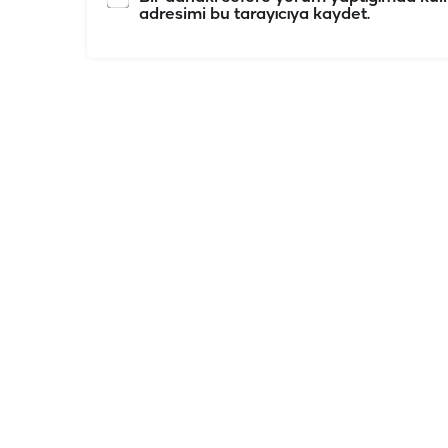
adresimi bu tarayıcıya kaydet.