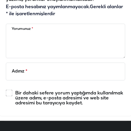
E-posta hesabınız yayımlanmayacak.
Gerekli alanlar
*
ile işaretlenmişlerdir
Yorumunuz
*
Adınız
*
Bir dahaki sefere yorum yaptığımda kullanılmak
üzere adımı, e-posta adresimi ve web site
adresimi bu tarayıcıya kaydet.