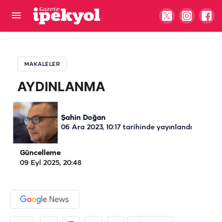
AYDINLANMA
MAKALELER
AYDINLANMA
Şahin Doğan
06 Ara 2023, 10:17
tarihinde yayınlandı
Güncelleme
09 Eyl 2025, 20:48