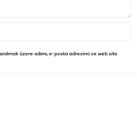
anılmak üzere adımı, e-posta adresimi ve web site