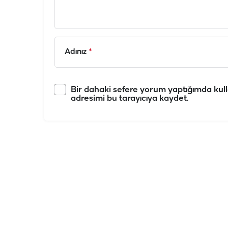
Adınız
*
Bir dahaki sefere yorum yaptığımda kull
adresimi bu tarayıcıya kaydet.