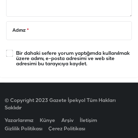
Adınız
*
Bir dahaki sefere yorum yaptığımda kullanılmak
üzere adımı, e-posta adresimi ve web site
adresimi bu tarayıcıya kaydet.
© Copyright 2023 Gazete İpekyol Tüm Hakları
Saklıdır
Yazarlarımız
Künye
Arşiv
İletişim
Gizlilik Politikası
Çerez Politikası