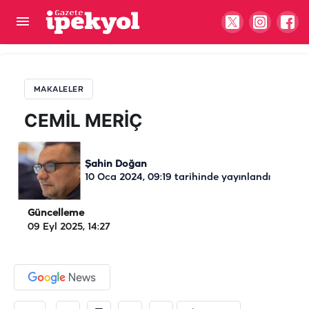
CEMİL MERİÇ
MAKALELER
CEMİL MERİÇ
Şahin Doğan
10 Oca 2024, 09:19
tarihinde yayınlandı
Güncelleme
09 Eyl 2025, 14:27