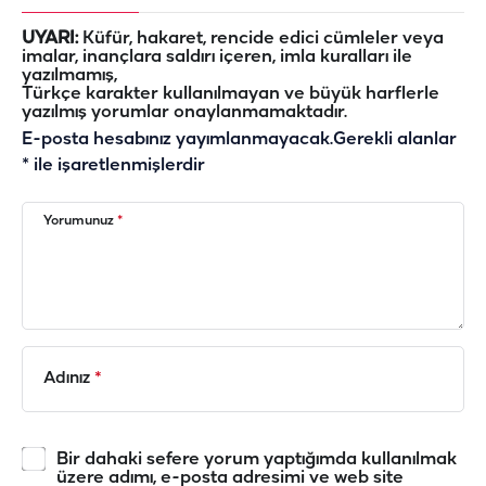
UYARI:
Küfür, hakaret, rencide edici cümleler veya
imalar, inançlara saldırı içeren, imla kuralları ile
yazılmamış,
Türkçe karakter kullanılmayan ve büyük harflerle
yazılmış yorumlar onaylanmamaktadır.
E-posta hesabınız yayımlanmayacak.
Gerekli alanlar
*
ile işaretlenmişlerdir
Yorumunuz
*
Adınız
*
Bir dahaki sefere yorum yaptığımda kullanılmak
üzere adımı, e-posta adresimi ve web site