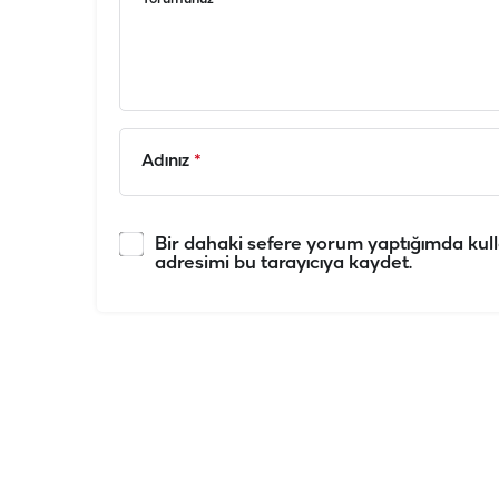
Adınız
*
Bir dahaki sefere yorum yaptığımda kull
adresimi bu tarayıcıya kaydet.