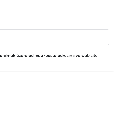
anılmak üzere adımı, e-posta adresimi ve web site