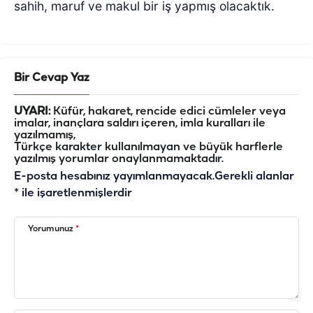
sahih, maruf ve makul bir iş yapmış olacaktık.
Bir Cevap Yaz
UYARI:
Küfür, hakaret, rencide edici cümleler veya
imalar, inançlara saldırı içeren, imla kuralları ile
yazılmamış,
Türkçe karakter kullanılmayan ve büyük harflerle
yazılmış yorumlar onaylanmamaktadır.
E-posta hesabınız yayımlanmayacak.
Gerekli alanlar
*
ile işaretlenmişlerdir
Yorumunuz
*