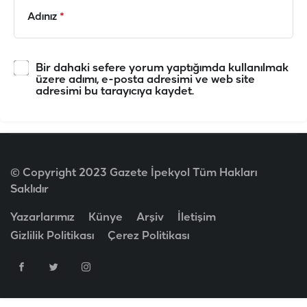
Adınız
*
Bir dahaki sefere yorum yaptığımda kullanılmak
üzere adımı, e-posta adresimi ve web site
adresimi bu tarayıcıya kaydet.
© Copyright 2023 Gazete İpekyol Tüm Hakları
Saklıdır
Yazarlarımız
Künye
Arşiv
İletişim
Gizlilik Politikası
Çerez Politikası