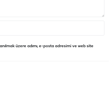
anılmak üzere adımı, e-posta adresimi ve web site