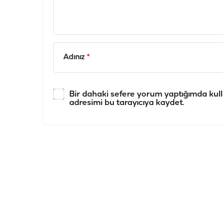
Adınız
*
Bir dahaki sefere yorum yaptığımda kull
adresimi bu tarayıcıya kaydet.