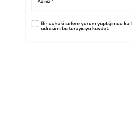
Adınız
*
Bir dahaki sefere yorum yaptığımda kull
adresimi bu tarayıcıya kaydet.