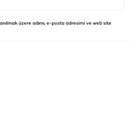
anılmak üzere adımı, e-posta adresimi ve web site