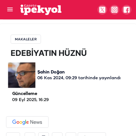
EDEBİYATIN HÜZNÜ
MAKALELER
EDEBİYATIN HÜZNÜ
Şahin Doğan
06 Kas 2024, 09:29
tarihinde yayınlandı
Güncelleme
09 Eyl 2025, 16:29