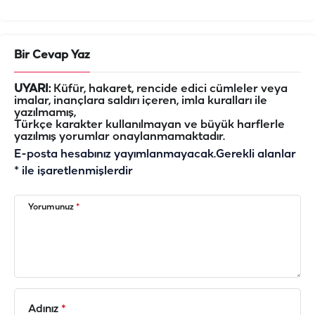
Bir Cevap Yaz
UYARI:
Küfür, hakaret, rencide edici cümleler veya
imalar, inançlara saldırı içeren, imla kuralları ile
yazılmamış,
Türkçe karakter kullanılmayan ve büyük harflerle
yazılmış yorumlar onaylanmamaktadır.
E-posta hesabınız yayımlanmayacak.
Gerekli alanlar
*
ile işaretlenmişlerdir
Yorumunuz
*
Adınız
*