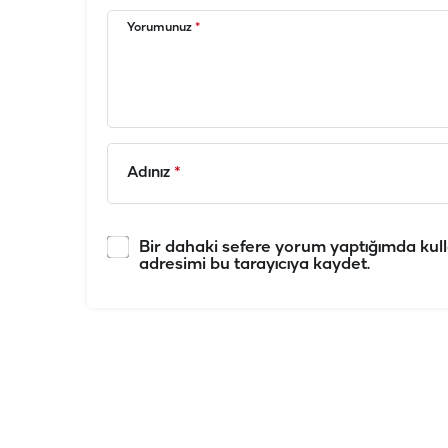
Yorumunuz
*
Adınız
*
Bir dahaki sefere yorum yaptığımda kull
adresimi bu tarayıcıya kaydet.