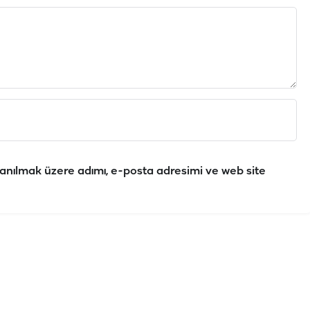
anılmak üzere adımı, e-posta adresimi ve web site