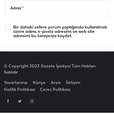
Adınız
*
Bir dahaki sefere yorum yaptığımda kullanılmak
üzere adımı, e-posta adresimi ve web site
adresimi bu tarayıcıya kaydet.
© Copyright 2023 Gazete İpekyol Tüm Hakları
Saklıdır
Yazarlarımız
Künye
Arşiv
İletişim
Gizlilik Politikası
Çerez Politikası