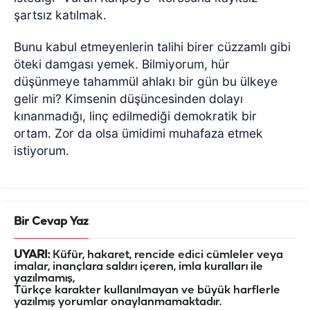
şartsız katılmak.
Bunu kabul etmeyenlerin talihi birer cüzzamlı gibi
öteki damgası yemek. Bilmiyorum, hür
düşünmeye tahammül ahlakı bir gün bu ülkeye
gelir mi? Kimsenin düşüncesinden dolayı
kınanmadığı, linç edilmediği demokratik bir
ortam. Zor da olsa ümidimi muhafaza etmek
istiyorum.
Bir Cevap Yaz
UYARI:
Küfür, hakaret, rencide edici cümleler veya
imalar, inançlara saldırı içeren, imla kuralları ile
yazılmamış,
Türkçe karakter kullanılmayan ve büyük harflerle
yazılmış yorumlar onaylanmamaktadır.