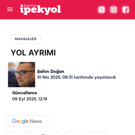
YOL AYRIMI
MAKALELER
YOL AYRIMI
Şahin Doğan
10 Nis 2025, 09:31
tarihinde yayınlandı
Güncelleme
09 Eyl 2025, 12:19