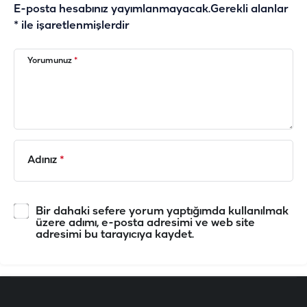
E-posta hesabınız yayımlanmayacak.
Gerekli alanlar
*
ile işaretlenmişlerdir
Yorumunuz
*
Adınız
*
Bir dahaki sefere yorum yaptığımda kullanılmak
üzere adımı, e-posta adresimi ve web site
adresimi bu tarayıcıya kaydet.