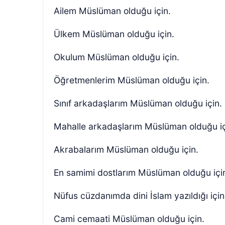
Ailem Müslüman olduğu için.
Ülkem Müslüman olduğu için.
Okulum Müslüman olduğu için.
Öğretmenlerim Müslüman olduğu için.
Sınıf arkadaşlarım Müslüman olduğu için.
Mahalle arkadaşlarım Müslüman olduğu i
Akrabalarım Müslüman olduğu için.
En samimi dostlarım Müslüman olduğu içi
Nüfus cüzdanımda dini İslam yazıldığı için
Cami cemaati Müslüman olduğu için.