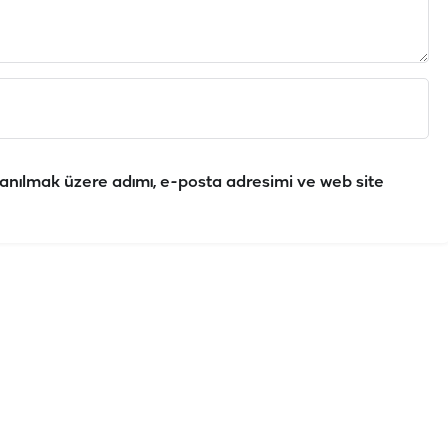
anılmak üzere adımı, e-posta adresimi ve web site