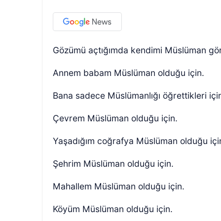
Gözümü açtığımda kendimi Müslüman gör
Annem babam Müslüman olduğu için.
Bana sadece Müslümanlığı öğrettikleri içi
Çevrem Müslüman olduğu için.
Yaşadığım coğrafya Müslüman olduğu içi
Şehrim Müslüman olduğu için.
Mahallem Müslüman olduğu için.
Köyüm Müslüman olduğu için.