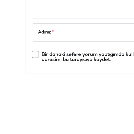
Adınız
*
Bir dahaki sefere yorum yaptığımda kull
adresimi bu tarayıcıya kaydet.