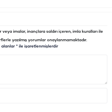
veya imalar, inançlara saldırı içeren, imla kuralları ile
flerle yazılmış yorumlar onaylanmamaktadır.
i alanlar
*
ile işaretlenmişlerdir