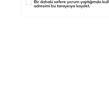
Bir dahaki sefere yorum yaptığımda kull
adresimi bu tarayıcıya kaydet.