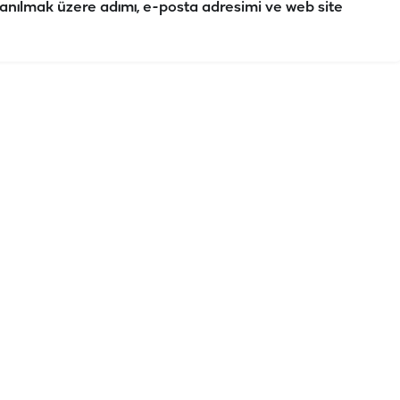
anılmak üzere adımı, e-posta adresimi ve web site