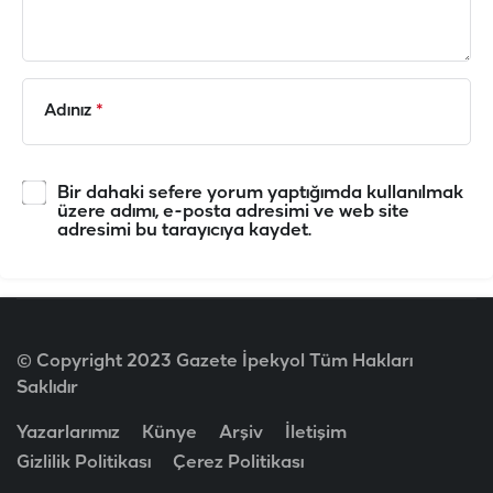
Adınız
*
Bir dahaki sefere yorum yaptığımda kullanılmak
üzere adımı, e-posta adresimi ve web site
adresimi bu tarayıcıya kaydet.
© Copyright 2023 Gazete İpekyol Tüm Hakları
Saklıdır
Yazarlarımız
Künye
Arşiv
İletişim
Gizlilik Politikası
Çerez Politikası