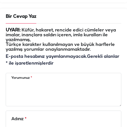
Bir Cevap Yaz
UYARI:
Küfür, hakaret, rencide edici cümleler veya
imalar, inançlara saldırı içeren, imla kuralları ile
yazılmamış,
Türkçe karakter kullanılmayan ve büyük harflerle
yazılmış yorumlar onaylanmamaktadır.
E-posta hesabınız yayımlanmayacak.
Gerekli alanlar
*
ile işaretlenmişlerdir
Yorumunuz
*
Adınız
*