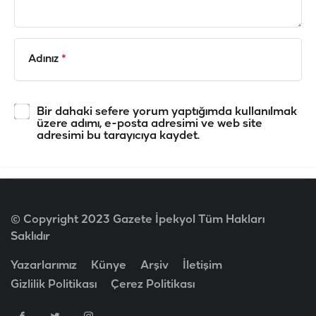
Adınız
*
Bir dahaki sefere yorum yaptığımda kullanılmak
üzere adımı, e-posta adresimi ve web site
adresimi bu tarayıcıya kaydet.
© Copyright 2023 Gazete İpekyol Tüm Hakları
Saklıdır
Yazarlarımız
Künye
Arşiv
İletişim
Gizlilik Politikası
Çerez Politikası