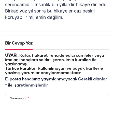
serencamıdır. İnsanlık bin yıllardır hikaye dinledi.
Birkaç yüz yıl sonra bu hikayeler cazibesini
koruyabilir mi, emin değilim.
Bir Cevap Yaz
UYARI:
Küfür, hakaret, rencide edici cümleler veya
imalar, inançlara saldırı içeren, imla kuralları ile
yazılmamış,
Türkçe karakter kullanılmayan ve büyük harflerle
yazılmış yorumlar onaylanmamaktadır.
E-posta hesabınız yayımlanmayacak.
Gerekli alanlar
*
ile işaretlenmişlerdir
Yorumunuz
*