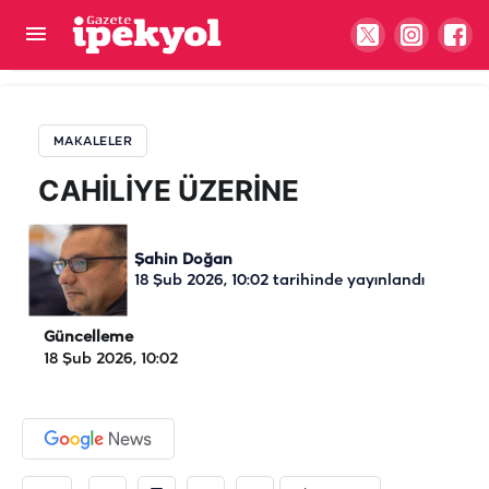
CAHİLİYE ÜZERİNE
MAKALELER
CAHİLİYE ÜZERİNE
Şahin Doğan
18 Şub 2026, 10:02
tarihinde yayınlandı
Güncelleme
18 Şub 2026, 10:02