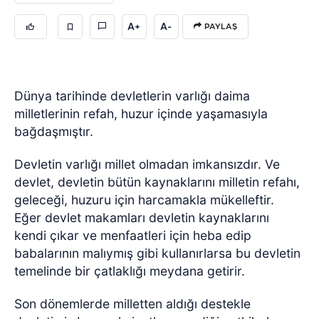
A+
A-
PAYLAŞ
Dünya tarihinde devletlerin varlığı daima
milletlerinin refah, huzur içinde yaşamasıyla
bağdaşmıştır.
Devletin varlığı millet olmadan imkansızdır. Ve
devlet, devletin bütün kaynaklarını milletin refahı,
geleceği, huzuru için harcamakla mükelleftir.
Eğer devlet makamları devletin kaynaklarını
kendi çıkar ve menfaatleri için heba edip
babalarının malıymış gibi kullanırlarsa bu devletin
temelinde bir çatlaklığı meydana getirir.
Son dönemlerde milletten aldığı destekle