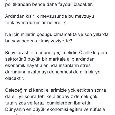
politikandan bence daha faydalı olacaktır.
Ardından kısırlık mevzusunda bu mevzuyu
tetikleyen durumlar nelerdir?
Ne için milletin çocuğu olmamakta ve son yıllarda
bu sayı neden artmış vaziyette?
Bu iyi araştırılıp önüne geçilmelidir. Özellikle gıda
sektörünü büyük bir markaja alıp ardından
ekonomik hayat alanında insanların stres
durumunu azaltmayı denenmesi de artı bir yol
olacaktır.
Geleceğimizi kendi ellerimizle yok ettikten sonra
da elli yıl sonra tehlike altındayız demek çok
tutarsızca ve farazi cümlelerden ibarettir.
Dünyanın en büyük ekonomisi eğitim ve nüfusla