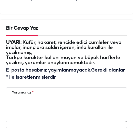
Bir Cevap Yaz
UYARI:
Küfür, hakaret, rencide edici cümleler veya
imalar, inançlara saldırı içeren, imla kuralları ile
yazılmamış,
Türkçe karakter kullanılmayan ve büyük harflerle
yazılmış yorumlar onaylanmamaktadır.
E-posta hesabınız yayımlanmayacak.
Gerekli alanlar
*
ile işaretlenmişlerdir
Yorumunuz
*