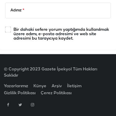
Adınız
*
Bir dahaki sefere yorum yaptığımda kullanılmak
üzere adımı, e-posta adresimi ve web site
adresimi bu tarayıcıya kaydet.
© Copyright 2023 Gazete İpekyol Tüm Hakları
Saklıdır
Yazarlarımız
Künye
Arşiv
İletişim
Gizlilik Politikası
Çerez Politikası