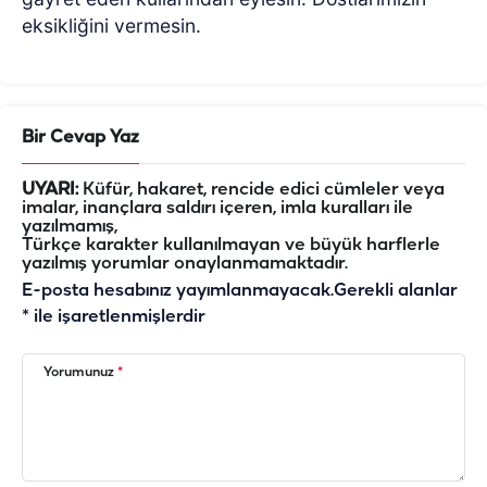
eksikliğini vermesin.
Bir Cevap Yaz
UYARI:
Küfür, hakaret, rencide edici cümleler veya
imalar, inançlara saldırı içeren, imla kuralları ile
yazılmamış,
Türkçe karakter kullanılmayan ve büyük harflerle
yazılmış yorumlar onaylanmamaktadır.
E-posta hesabınız yayımlanmayacak.
Gerekli alanlar
*
ile işaretlenmişlerdir
Yorumunuz
*