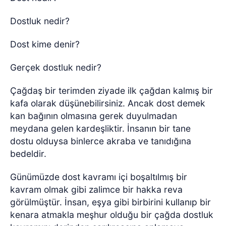
Dostluk nedir?
Dost kime denir?
Gerçek dostluk nedir?
Çağdaş bir terimden ziyade ilk çağdan kalmış bir
kafa olarak düşünebilirsiniz. Ancak dost demek
kan bağının olmasına gerek duyulmadan
meydana gelen kardeşliktir. İnsanın bir tane
dostu olduysa binlerce akraba ve tanıdığına
bedeldir.
Günümüzde dost kavramı içi boşaltılmış bir
kavram olmak gibi zalimce bir hakka reva
görülmüştür. İnsan, eşya gibi birbirini kullanıp bir
kenara atmakla meşhur olduğu bir çağda dostluk