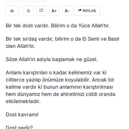
A+
A-
PAYLAŞ
Bir tek dost vardır. Bilirim o da Yüce Allah’tır.
Bir tek sırdaş vardır, bilirim o da El Semi ve Basir
olan Allah’tır.
Söze Allah’ın adıyla başlamak ne güzel.
Anlamı karıştırılan o kadar kelimemiz var ki
ciltlerce yazılıp önümüze koyulabilir. Ancak bir
kelime vardır ki bunun anlamının karıştırılması
hem dünyamız hem de ahiretimizi ciddi oranda
etkilemektedir.
Dost kavramı!
Dost nedir?