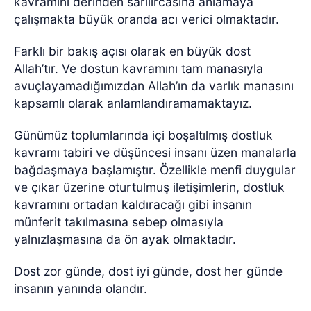
kavramını derinden sarılırcasına anlamaya
çalışmakta büyük oranda acı verici olmaktadır.
Farklı bir bakış açısı olarak en büyük dost
Allah’tır. Ve dostun kavramını tam manasıyla
avuçlayamadığımızdan Allah’ın da varlık manasını
kapsamlı olarak anlamlandıramamaktayız.
Günümüz toplumlarında içi boşaltılmış dostluk
kavramı tabiri ve düşüncesi insanı üzen manalarla
bağdaşmaya başlamıştır. Özellikle menfi duygular
ve çıkar üzerine oturtulmuş iletişimlerin, dostluk
kavramını ortadan kaldıracağı gibi insanın
münferit takılmasına sebep olmasıyla
yalnızlaşmasına da ön ayak olmaktadır.
Dost zor günde, dost iyi günde, dost her günde
insanın yanında olandır.