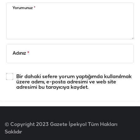
Yorumunuz
*
Adınız
*
Bir dahaki sefere yorum yaptığımda kullanılmak
üzere adımı, e-posta adresimi ve web site
adresimi bu tarayıcıya kaydet.
© Copyright 2023 Gazete İpekyol Tüm Hakları
Saklıdır