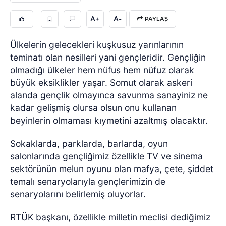
A+
A-
PAYLAŞ
Ülkelerin gelecekleri kuşkusuz yarınlarının
teminatı olan nesilleri yani gençleridir. Gençliğin
olmadığı ülkeler hem nüfus hem nüfuz olarak
büyük eksiklikler yaşar. Somut olarak askeri
alanda gençlik olmayınca savunma sanayiniz ne
kadar gelişmiş olursa olsun onu kullanan
beyinlerin olmaması kıymetini azaltmış olacaktır.
Sokaklarda, parklarda, barlarda, oyun
salonlarında gençliğimiz özellikle TV ve sinema
sektörünün melun oyunu olan mafya, çete, şiddet
temalı senaryolarıyla gençlerimizin de
senaryolarını belirlemiş oluyorlar.
RTÜK başkanı, özellikle milletin meclisi dediğimiz