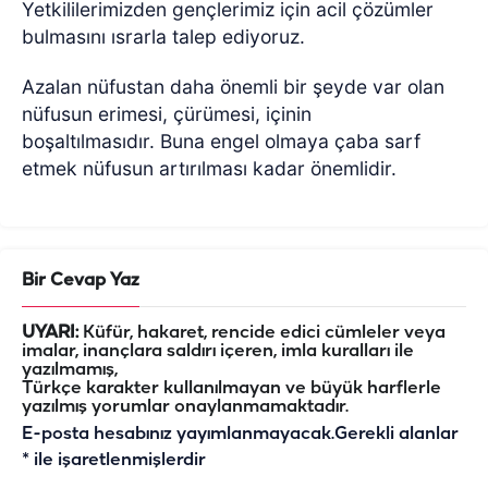
Yetkililerimizden gençlerimiz için acil çözümler
bulmasını ısrarla talep ediyoruz.
Azalan nüfustan daha önemli bir şeyde var olan
nüfusun erimesi, çürümesi, içinin
boşaltılmasıdır.
Buna engel olmaya çaba sarf
etmek nüfusun artırılması kadar önemlidir.
Bir Cevap Yaz
UYARI:
Küfür, hakaret, rencide edici cümleler veya
imalar, inançlara saldırı içeren, imla kuralları ile
yazılmamış,
Türkçe karakter kullanılmayan ve büyük harflerle
yazılmış yorumlar onaylanmamaktadır.
E-posta hesabınız yayımlanmayacak.
Gerekli alanlar
*
ile işaretlenmişlerdir