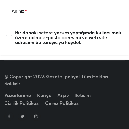
Adınız
*
Bir dahaki sefere yorum yaptığımda kullanılmak
üzere adımı, e-posta adresimi ve web site
adresimi bu tarayıcıya kaydet.
© Copyright 2023 Gazete İpekyol Tüm Hakları
Saklıdır
Yazarlarımız
Künye
Arşiv
İletişim
Gizlilik Politikası
Çerez Politikası