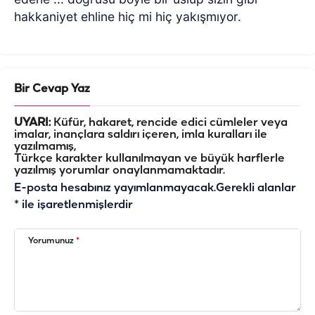
hakkaniyet ehline hiç mi hiç yakışmıyor.
Bir Cevap Yaz
UYARI:
Küfür, hakaret, rencide edici cümleler veya
imalar, inançlara saldırı içeren, imla kuralları ile
yazılmamış,
Türkçe karakter kullanılmayan ve büyük harflerle
yazılmış yorumlar onaylanmamaktadır.
E-posta hesabınız yayımlanmayacak.
Gerekli alanlar
*
ile işaretlenmişlerdir
Yorumunuz
*