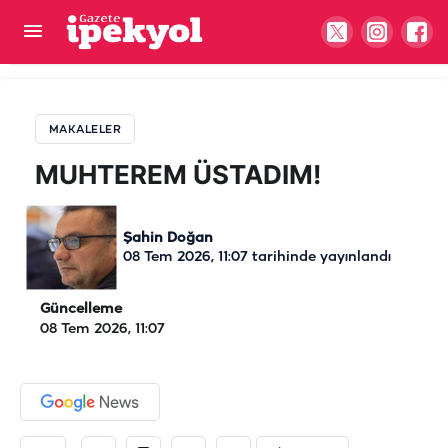
MUHTEREM ÜSTADIM!
MAKALELER
MUHTEREM ÜSTADIM!
Şahin Doğan
08 Tem 2026, 11:07
tarihinde yayınlandı
Güncelleme
08 Tem 2026, 11:07