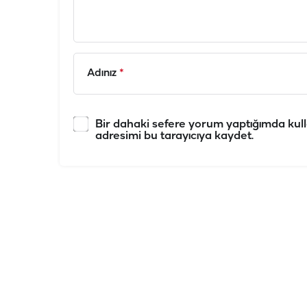
Adınız
*
Bir dahaki sefere yorum yaptığımda kull
adresimi bu tarayıcıya kaydet.