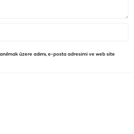
anılmak üzere adımı, e-posta adresimi ve web site