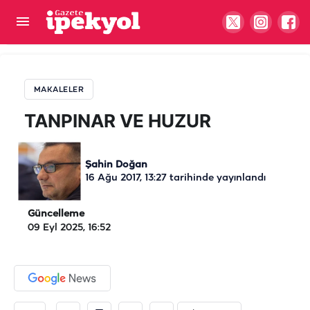
TANPINAR VE HUZUR
MAKALELER
TANPINAR VE HUZUR
Şahin Doğan
16 Ağu 2017, 13:27
tarihinde yayınlandı
Güncelleme
09 Eyl 2025, 16:52