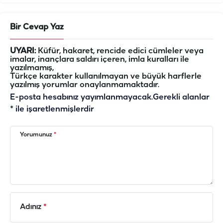
Bir Cevap Yaz
UYARI:
Küfür, hakaret, rencide edici cümleler veya
imalar, inançlara saldırı içeren, imla kuralları ile
yazılmamış,
Türkçe karakter kullanılmayan ve büyük harflerle
yazılmış yorumlar onaylanmamaktadır.
E-posta hesabınız yayımlanmayacak.
Gerekli alanlar
*
ile işaretlenmişlerdir
Yorumunuz
*
Adınız
*