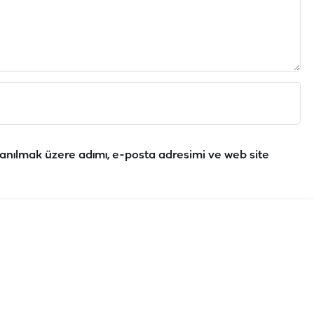
anılmak üzere adımı, e-posta adresimi ve web site