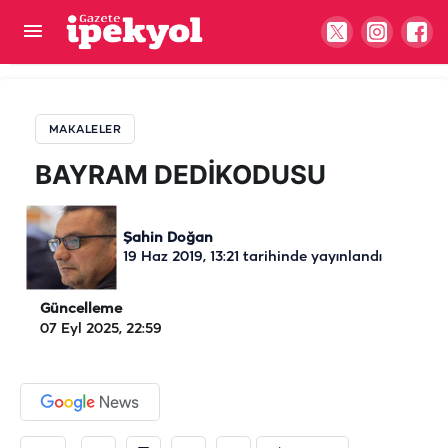
BAYRAM DEDİKODUSU
MAKALELER
BAYRAM DEDİKODUSU
Şahin Doğan
19 Haz 2019, 13:21
tarihinde yayınlandı
Güncelleme
07 Eyl 2025, 22:59