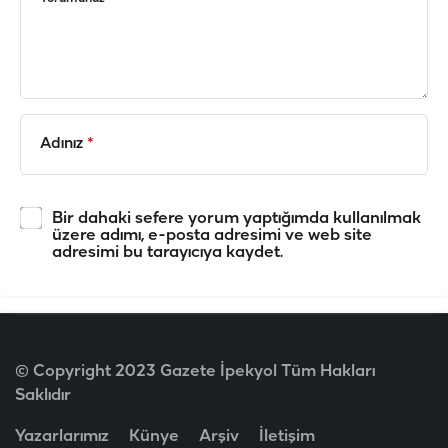
Adınız
*
Bir dahaki sefere yorum yaptığımda kullanılmak
üzere adımı, e-posta adresimi ve web site
adresimi bu tarayıcıya kaydet.
© Copyright 2023 Gazete İpekyol Tüm Hakları
Saklıdır
Yazarlarımız
Künye
Arşiv
İletişim