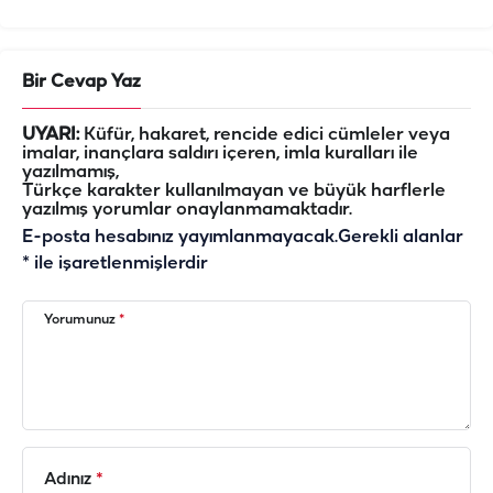
Bir Cevap Yaz
UYARI:
Küfür, hakaret, rencide edici cümleler veya
imalar, inançlara saldırı içeren, imla kuralları ile
yazılmamış,
Türkçe karakter kullanılmayan ve büyük harflerle
yazılmış yorumlar onaylanmamaktadır.
E-posta hesabınız yayımlanmayacak.
Gerekli alanlar
*
ile işaretlenmişlerdir
Yorumunuz
*
Adınız
*