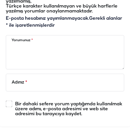
yazılmamış,
Türkçe karakter kullanılmayan ve büyük harflerle
yazılmış yorumlar onaylanmamaktadır.
E-posta hesabınız yayımlanmayacak.
Gerekli alanlar
*
ile işaretlenmişlerdir
Yorumunuz
*
Adınız
*
Bir dahaki sefere yorum yaptığımda kullanılmak
üzere adımı, e-posta adresimi ve web site
adresimi bu tarayıcıya kaydet.