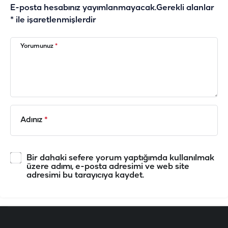
E-posta hesabınız yayımlanmayacak.
Gerekli alanlar
*
ile işaretlenmişlerdir
Yorumunuz
*
Adınız
*
Bir dahaki sefere yorum yaptığımda kullanılmak
üzere adımı, e-posta adresimi ve web site
adresimi bu tarayıcıya kaydet.