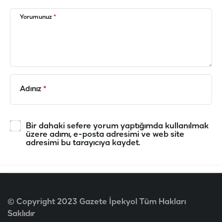
Yorumunuz
*
Adınız
*
Bir dahaki sefere yorum yaptığımda kullanılmak
üzere adımı, e-posta adresimi ve web site
adresimi bu tarayıcıya kaydet.
© Copyright 2023 Gazete İpekyol Tüm Hakları
Saklıdır