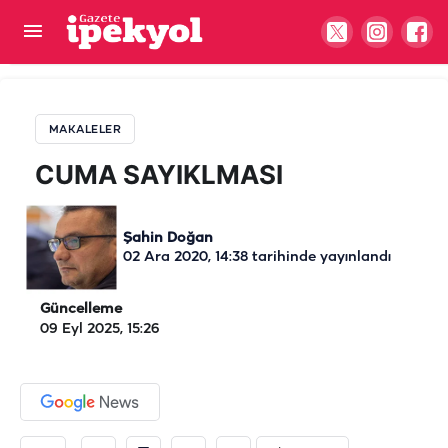
CUMA SAYIKLMASI
MAKALELER
CUMA SAYIKLMASI
Şahin Doğan
02 Ara 2020, 14:38
tarihinde yayınlandı
Güncelleme
09 Eyl 2025, 15:26