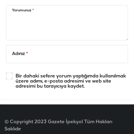
Yorumunuz
*
Adınız
*
Bir dahaki sefere yorum yaptığımda kullanılmak
üzere adımı, e-posta adresimi ve web site
adresimi bu tarayıcıya kaydet.
© Copyright 2023 Gazete İpekyol Tüm Hakları
Saklıdır