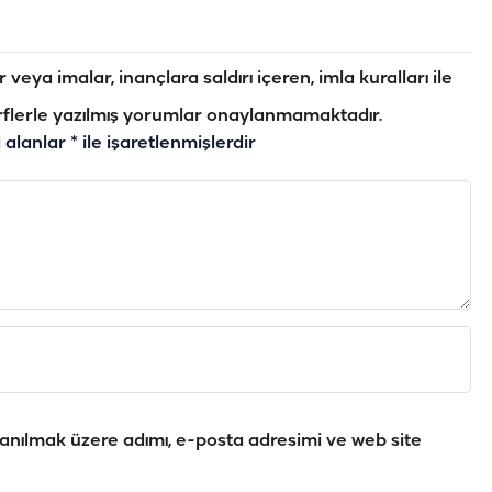
veya imalar, inançlara saldırı içeren, imla kuralları ile
flerle yazılmış yorumlar onaylanmamaktadır.
i alanlar
*
ile işaretlenmişlerdir
anılmak üzere adımı, e-posta adresimi ve web site