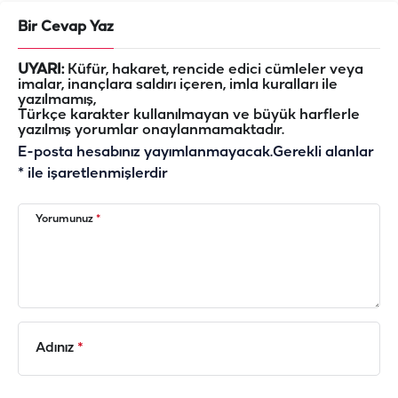
Bir Cevap Yaz
UYARI:
Küfür, hakaret, rencide edici cümleler veya
imalar, inançlara saldırı içeren, imla kuralları ile
yazılmamış,
Türkçe karakter kullanılmayan ve büyük harflerle
yazılmış yorumlar onaylanmamaktadır.
E-posta hesabınız yayımlanmayacak.
Gerekli alanlar
*
ile işaretlenmişlerdir
Yorumunuz
*
Adınız
*