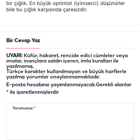
bir çığlık. En büyük optimist (iyimserci) düşünürler
bile bu çığlık karşısında çaresizdir.
Bir Cevap Yaz
UYARI:
Küfür, hakaret, rencide edici cümleler veya
imalar, inançlara saldırı içeren, imla kuralları ile
yazılmamış,
Türkçe karakter kullanılmayan ve büyük harflerle
yazılmış yorumlar onaylanmamaktadır.
E-posta hesabınız yayımlanmayacak.
Gerekli alanlar
*
ile işaretlenmişlerdir
Yorumunuz
*