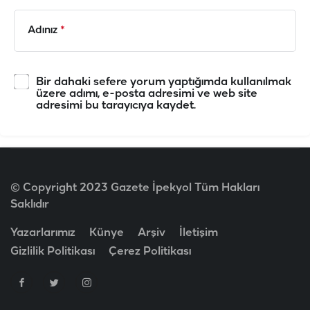
Adınız
*
Bir dahaki sefere yorum yaptığımda kullanılmak
üzere adımı, e-posta adresimi ve web site
adresimi bu tarayıcıya kaydet.
© Copyright 2023 Gazete İpekyol Tüm Hakları
Saklıdır
Yazarlarımız
Künye
Arşiv
İletişim
Gizlilik Politikası
Çerez Politikası