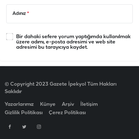
Adınız
*
Bir dahaki sefere yorum yaptığımda kullanılmak
üzere adımı, e-posta adresimi ve web site
adresimi bu tarayıcıya kaydet.
© Copyright 2023 Gazete İpekyol Tüm Hakları
Saklıdır
Yazarlarımız
Künye
Arşiv
İletişim
Gizlilik Politikası
Çerez Politikası