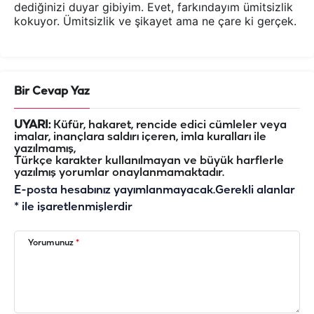
dediğinizi duyar gibiyim. Evet, farkındayım ümitsizlik
kokuyor. Ümitsizlik ve şikayet ama ne çare ki gerçek.
Bir Cevap Yaz
UYARI:
Küfür, hakaret, rencide edici cümleler veya
imalar, inançlara saldırı içeren, imla kuralları ile
yazılmamış,
Türkçe karakter kullanılmayan ve büyük harflerle
yazılmış yorumlar onaylanmamaktadır.
E-posta hesabınız yayımlanmayacak.
Gerekli alanlar
*
ile işaretlenmişlerdir
Yorumunuz
*