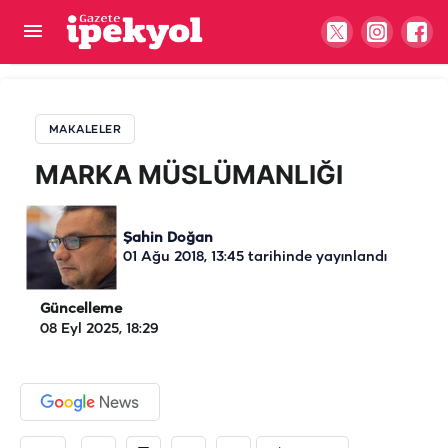
MARKA MÜSLÜMANLIĞI
MAKALELER
MARKA MÜSLÜMANLIĞI
Şahin Doğan
01 Ağu 2018, 13:45
tarihinde yayınlandı
Güncelleme
08 Eyl 2025, 18:29