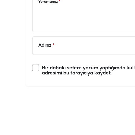
Yorumunuz
*
Adınız
*
Bir dahaki sefere yorum yaptığımda kull
adresimi bu tarayıcıya kaydet.