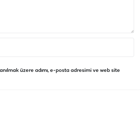
anılmak üzere adımı, e-posta adresimi ve web site