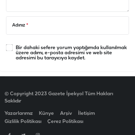
Adınız
*
Bir dahaki sefere yorum yaptığımda kullanılmak
üzere adımı, e-posta adresimi ve web site
adresimi bu tarayıcıya kaydet.
© Copyright 2023 Gazete İpekyol Tüm Hakları
Saklıdır
Yazarlarımız
Künye
Arşiv
İletişim
Gizlilik Politikası
Çerez Politikası