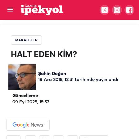
HALT EDEN KİM?
MAKALELER
HALT EDEN KİM?
Şahin Doğan
19 Ara 2018, 12:31
tarihinde yayınlandı
Güncelleme
09 Eyl 2025, 15:33