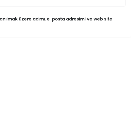
anılmak üzere adımı, e-posta adresimi ve web site