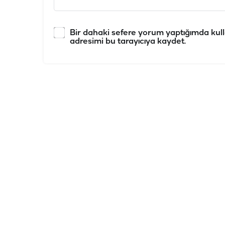
Bir dahaki sefere yorum yaptığımda kull
adresimi bu tarayıcıya kaydet.