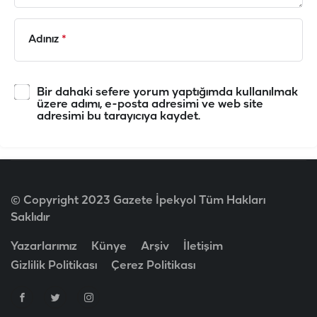
Adınız
*
Bir dahaki sefere yorum yaptığımda kullanılmak
üzere adımı, e-posta adresimi ve web site
adresimi bu tarayıcıya kaydet.
© Copyright 2023 Gazete İpekyol Tüm Hakları
Saklıdır
Yazarlarımız
Künye
Arşiv
İletişim
Gizlilik Politikası
Çerez Politikası