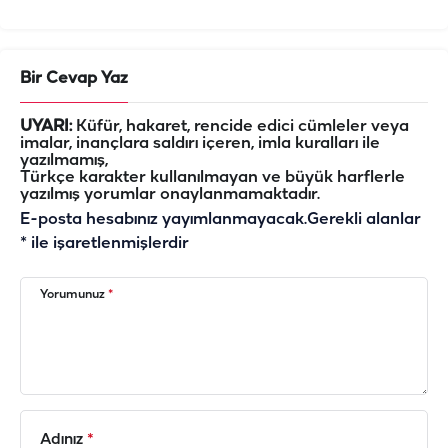
Bir Cevap Yaz
UYARI:
Küfür, hakaret, rencide edici cümleler veya
imalar, inançlara saldırı içeren, imla kuralları ile
yazılmamış,
Türkçe karakter kullanılmayan ve büyük harflerle
yazılmış yorumlar onaylanmamaktadır.
E-posta hesabınız yayımlanmayacak.
Gerekli alanlar
*
ile işaretlenmişlerdir
Yorumunuz
*
Adınız
*