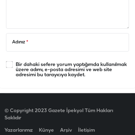
Adınız
*
Bir dahaki sefere yorum yaptığımda kullanılmak
üzere adımı, e-posta adresimi ve web site
adresimi bu tarayıcıya kaydet.
© Copyright 2023 Gazete İpekyol Tüm Hakları
Saklıdır
Yazarlarımız
Künye
Arşiv
İletişim