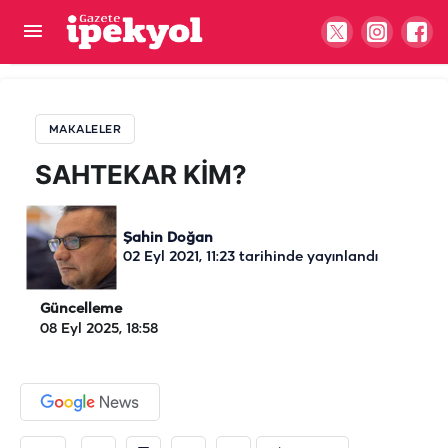
SAHTEKAR KİM?
MAKALELER
SAHTEKAR KİM?
Şahin Doğan
02 Eyl 2021, 11:23
tarihinde yayınlandı
Güncelleme
08 Eyl 2025, 18:58