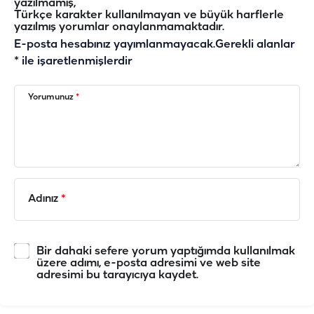
yazılmamış,
Türkçe karakter kullanılmayan ve büyük harflerle
yazılmış yorumlar onaylanmamaktadır.
E-posta hesabınız yayımlanmayacak.
Gerekli alanlar
*
ile işaretlenmişlerdir
Yorumunuz
*
Adınız
*
Bir dahaki sefere yorum yaptığımda kullanılmak
üzere adımı, e-posta adresimi ve web site
adresimi bu tarayıcıya kaydet.