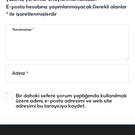
E-posta hesabınız yayımlanmayacak.
Gerekli alanlar
*
ile işaretlenmişlerdir
Yorumunuz
*
Adınız
*
Bir dahaki sefere yorum yaptığımda kullanılmak
üzere adımı, e-posta adresimi ve web site
adresimi bu tarayıcıya kaydet.