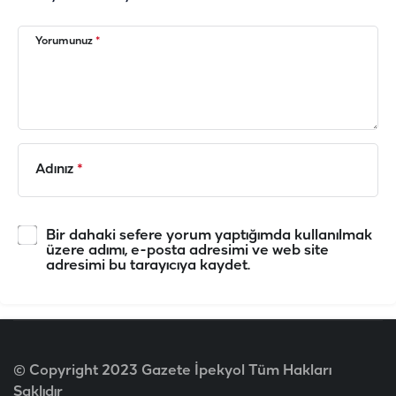
Yorumunuz
*
Adınız
*
Bir dahaki sefere yorum yaptığımda kullanılmak
üzere adımı, e-posta adresimi ve web site
adresimi bu tarayıcıya kaydet.
© Copyright 2023 Gazete İpekyol Tüm Hakları
Saklıdır