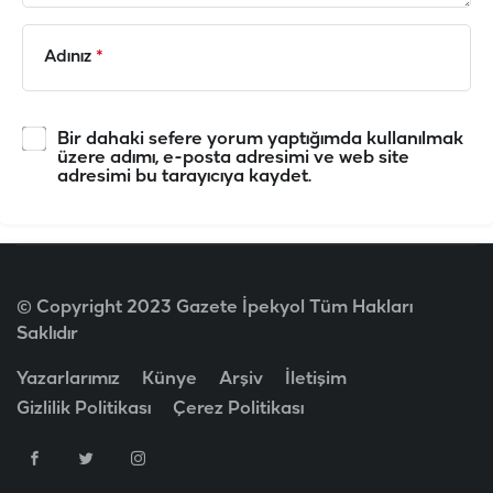
Adınız
*
Bir dahaki sefere yorum yaptığımda kullanılmak
üzere adımı, e-posta adresimi ve web site
adresimi bu tarayıcıya kaydet.
© Copyright 2023 Gazete İpekyol Tüm Hakları
Saklıdır
Yazarlarımız
Künye
Arşiv
İletişim
Gizlilik Politikası
Çerez Politikası