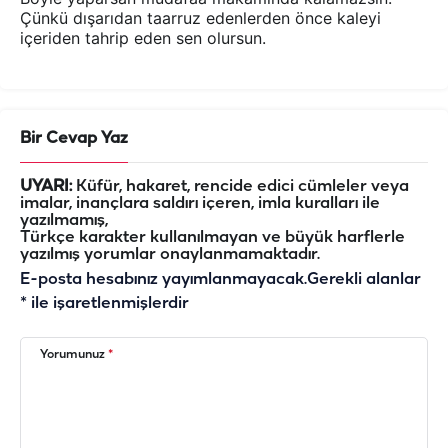
Çünkü dışarıdan taarruz edenlerden önce kaleyi
içeriden tahrip eden sen olursun.
Bir Cevap Yaz
UYARI:
Küfür, hakaret, rencide edici cümleler veya
imalar, inançlara saldırı içeren, imla kuralları ile
yazılmamış,
Türkçe karakter kullanılmayan ve büyük harflerle
yazılmış yorumlar onaylanmamaktadır.
E-posta hesabınız yayımlanmayacak.
Gerekli alanlar
*
ile işaretlenmişlerdir
Yorumunuz
*