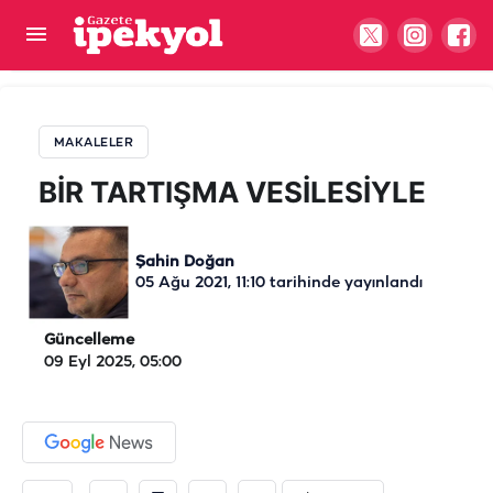
BİR TARTIŞMA VESİLESİYLE
MAKALELER
BİR TARTIŞMA VESİLESİYLE
Şahin Doğan
05 Ağu 2021, 11:10
tarihinde yayınlandı
Güncelleme
09 Eyl 2025, 05:00