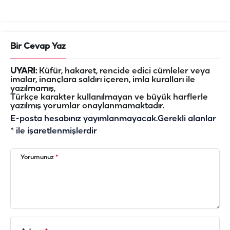
Bir Cevap Yaz
UYARI:
Küfür, hakaret, rencide edici cümleler veya
imalar, inançlara saldırı içeren, imla kuralları ile
yazılmamış,
Türkçe karakter kullanılmayan ve büyük harflerle
yazılmış yorumlar onaylanmamaktadır.
E-posta hesabınız yayımlanmayacak.
Gerekli alanlar
*
ile işaretlenmişlerdir
Yorumunuz
*